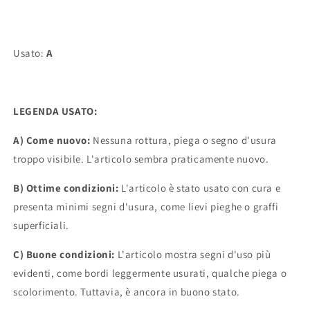
Usato:
A
LEGENDA USATO:
A) Come nuovo:
Nessuna rottura, piega o segno d'usura
troppo visibile. L'articolo sembra praticamente nuovo.
B) Ottime condizioni:
L'articolo è stato usato con cura e
presenta minimi segni d'usura, come lievi pieghe o graffi
superficiali.
C) Buone condizioni:
L'articolo mostra segni d'uso più
evidenti, come bordi leggermente usurati, qualche piega o
scolorimento. Tuttavia, è ancora in buono stato.