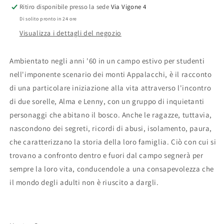
Ritiro disponibile presso la sede
Via Vigone 4
Di solito pronto in 24 ore
Visualizza i dettagli del negozio
Ambientato negli anni '60 in un campo estivo per studenti
nell'imponente scenario dei monti Appalacchi, è il racconto
di una particolare iniziazione alla vita attraverso l'incontro
di due sorelle, Alma e Lenny, con un gruppo di inquietanti
personaggi che abitano il bosco. Anche le ragazze, tuttavia,
nascondono dei segreti, ricordi di abusi, isolamento, paura,
che caratterizzano la storia della loro famiglia. Ciò con cui si
trovano a confronto dentro e fuori dal campo segnerà per
sempre la loro vita, conducendole a una consapevolezza che
il mondo degli adulti non è riuscito a dargli.