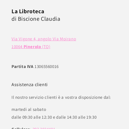
La Libroteca
di Biscione Claudia
Via Vigone 4, angolo Via Moirano
10064
Pinerolo
(TO)
Partita IVA
13065560016
Assistenza clienti
Il nostro servizio clienti è a vostra disposizione dal:
martedi al sabato
dalle 09:30 alle 12:30 e dalle 14:30 alle 19:30