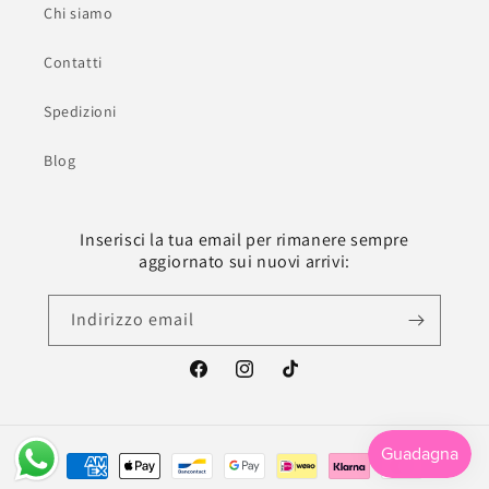
Chi siamo
Contatti
Spedizioni
Blog
Inserisci la tua email per rimanere sempre
aggiornato sui nuovi arrivi:
Indirizzo email
Facebook
Instagram
TikTok
Metodi
di