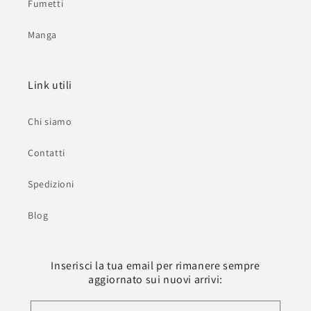
Fumetti
Manga
Link utili
Chi siamo
Contatti
Spedizioni
Blog
Inserisci la tua email per rimanere sempre
aggiornato sui nuovi arrivi: