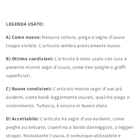
LEGENDA USATO:
A) Come nuovo:
Nessuna rottura, piega o segno d'usura
troppo visibile. L'articolo sembra praticamente nuovo.
B) Ottime condizioni:
L'articolo è stato usato con cura e
presenta minimi segni d'usura, come lievi pieghe o graffi
superficiali.
C) Buone condizioni:
L'articolo mostra segni d'uso più
evidenti, come bordi leggermente usurati, qualche piega o
scolorimento. Tuttavia, è ancora in buono stato.
D) Accettabile:
L'articolo ha segni d'uso evidenti, come
pieghe accentuate, copertina o bordo danneggiati, o leggeri
strappi. Nonostante l'usura, è comunque utilizzabile e