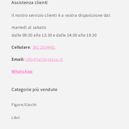
Assistenza clienti
Il nostro servizio clienti è a vostra disposizione dal:
martedi al sabato
dalle 09:30 alle 12:30 e dalle 14:30 alle 19:30
Cellulare
:
392 2034491
Email:
info@lalibroteca.it
WhatsApp
Categorie più vendute
Figure/Giochi
Libri