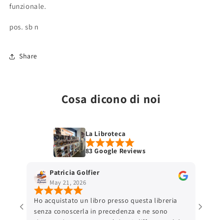
funzionale.
pos. sb n
Share
Cosa dicono di noi
La Libroteca
83 Google Reviews
Patricia Golfier
May 21, 2026
Ho acquistato un libro presso questa libreria
senza conoscerla in precedenza e ne sono