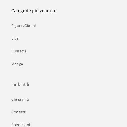
Categorie più vendute
Figure/Giochi
Libri
Fumetti
Manga
Link utili
Chi siamo
Contatti
Spedizioni