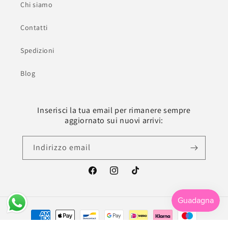
Chi siamo
Contatti
Spedizioni
Blog
Inserisci la tua email per rimanere sempre
aggiornato sui nuovi arrivi:
Indirizzo email
Facebook
Instagram
TikTok
Metodi
di