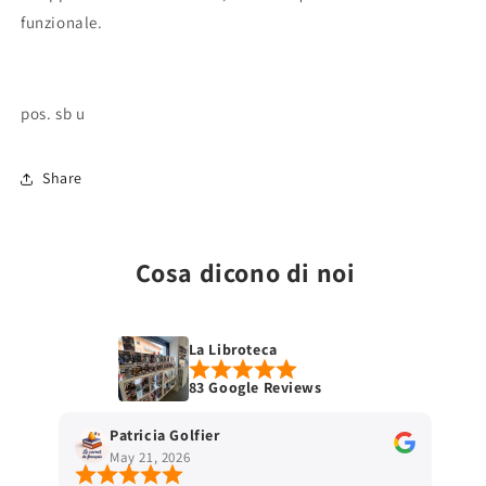
funzionale.
pos. sb u
Share
Cosa dicono di noi
La Libroteca
83 Google Reviews
Patricia Golfier
May 21, 2026