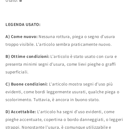
Usato:
B
LEGENDA USATO:
A) Come nuovo:
Nessuna rottura, piega o segno d'usura
troppo visibile. L'articolo sembra praticamente nuovo.
B) Ottime condizioni:
L'articolo è stato usato con cura e
presenta minimi segni d'usura, come lievi pieghe o graffi
superficiali.
C) Buone condizioni:
L'articolo mostra segni d'uso più
evidenti, come bordi leggermente usurati, qualche piega o
scolorimento. Tuttavia, è ancora in buono stato.
D) Accettabile:
L'articolo ha segni d'uso evidenti, come
pieghe accentuate, copertina o bordo danneggiati, o leggeri
strappi. Nonostante l'usura, è comunque utilizzabile e