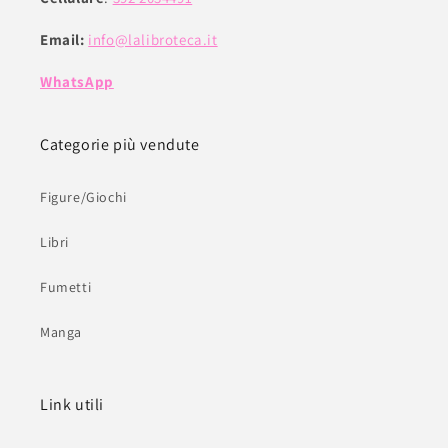
Email:
info@lalibroteca.it
WhatsApp
Categorie più vendute
Figure/Giochi
Libri
Fumetti
Manga
Link utili