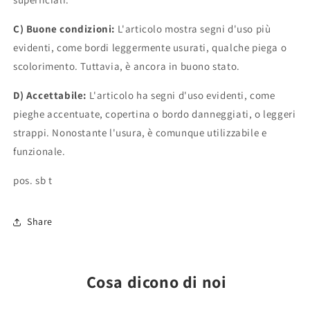
C) Buone condizioni:
L'articolo mostra segni d'uso più
evidenti, come bordi leggermente usurati, qualche piega o
scolorimento. Tuttavia, è ancora in buono stato.
D) Accettabile:
L'articolo ha segni d'uso evidenti, come
pieghe accentuate, copertina o bordo danneggiati, o leggeri
strappi. Nonostante l'usura, è comunque utilizzabile e
funzionale.
pos. sb t
Share
Cosa dicono di noi