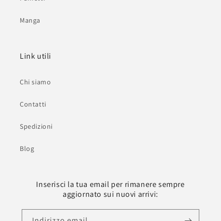
Manga
Link utili
Chi siamo
Contatti
Spedizioni
Blog
Inserisci la tua email per rimanere sempre
aggiornato sui nuovi arrivi:
Indirizzo email