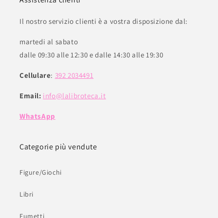
Il nostro servizio clienti è a vostra disposizione dal:
martedi al sabato
dalle 09:30 alle 12:30 e dalle 14:30 alle 19:30
Cellulare
:
392 2034491
Email:
info@lalibroteca.it
WhatsApp
Categorie più vendute
Figure/Giochi
Libri
Fumetti