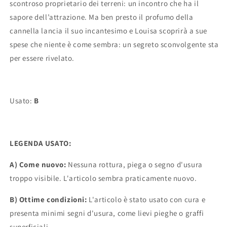
scontroso proprietario dei terreni: un incontro che ha il
sapore dell’attrazione. Ma ben presto il profumo della
cannella lancia il suo incantesimo e Louisa scoprirà a sue
spese che niente è come sembra: un segreto sconvolgente sta
per essere rivelato.
Usato:
B
LEGENDA USATO:
A) Come nuovo:
Nessuna rottura, piega o segno d'usura
troppo visibile. L'articolo sembra praticamente nuovo.
B) Ottime condizioni:
L'articolo è stato usato con cura e
presenta minimi segni d'usura, come lievi pieghe o graffi
superficiali.