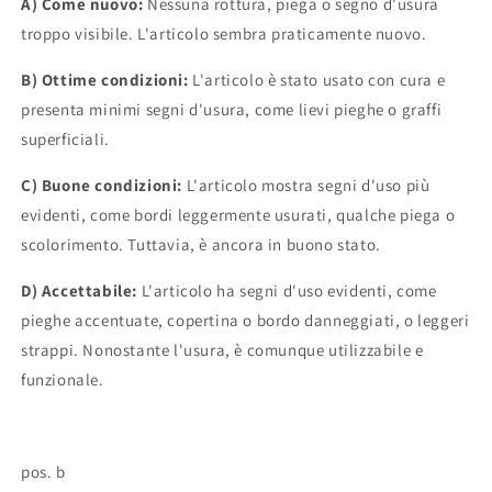
A) Come nuovo:
Nessuna rottura, piega o segno d'usura
troppo visibile. L'articolo sembra praticamente nuovo.
B) Ottime condizioni:
L'articolo è stato usato con cura e
presenta minimi segni d'usura, come lievi pieghe o graffi
superficiali.
C) Buone condizioni:
L'articolo mostra segni d'uso più
evidenti, come bordi leggermente usurati, qualche piega o
scolorimento. Tuttavia, è ancora in buono stato.
D) Accettabile:
L'articolo ha segni d'uso evidenti, come
pieghe accentuate, copertina o bordo danneggiati, o leggeri
strappi. Nonostante l'usura, è comunque utilizzabile e
funzionale.
pos. b