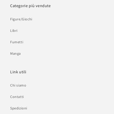
Categorie più vendute
Figure/Giochi
Libri
Fumetti
Manga
Link utili
Chi siamo
Contatti
Spedizioni