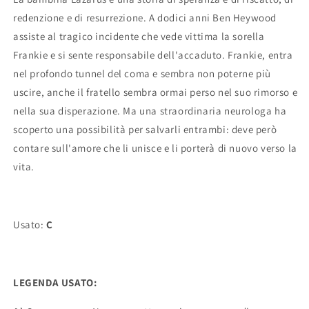
redenzione e di resurrezione. A dodici anni Ben Heywood
assiste al tragico incidente che vede vittima la sorella
Frankie e si sente responsabile dell'accaduto. Frankie, entra
nel profondo tunnel del coma e sembra non poterne più
uscire, anche il fratello sembra ormai perso nel suo rimorso e
nella sua disperazione. Ma una straordinaria neurologa ha
scoperto una possibilità per salvarli entrambi: deve però
contare sull'amore che li unisce e li porterà di nuovo verso la
vita.
Usato:
C
LEGENDA USATO: