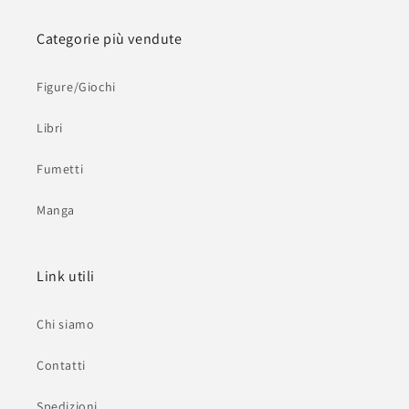
Categorie più vendute
Figure/Giochi
Libri
Fumetti
Manga
Link utili
Chi siamo
Contatti
Spedizioni