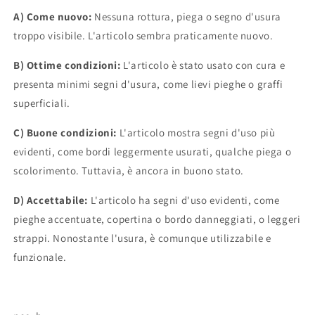
A) Come nuovo:
Nessuna rottura, piega o segno d'usura
troppo visibile. L'articolo sembra praticamente nuovo.
B) Ottime condizioni:
L'articolo è stato usato con cura e
presenta minimi segni d'usura, come lievi pieghe o graffi
superficiali.
C) Buone condizioni:
L'articolo mostra segni d'uso più
evidenti, come bordi leggermente usurati, qualche piega o
scolorimento. Tuttavia, è ancora in buono stato.
D) Accettabile:
L'articolo ha segni d'uso evidenti, come
pieghe accentuate, copertina o bordo danneggiati, o leggeri
strappi. Nonostante l'usura, è comunque utilizzabile e
funzionale.