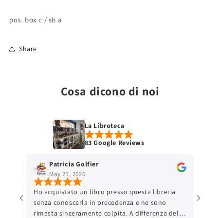
pos. box c / sb a
Share
Cosa dicono di noi
La Libroteca
83 Google Reviews
Patricia Golfier
May 21, 2026
Ho acquistato un libro presso questa libreria
senza conoscerla in precedenza e ne sono
rimasta sinceramente colpita. A differenza delle