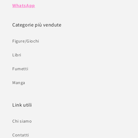
WhatsApp
Categorie più vendute
Figure/Giochi
Libri
Fumetti
Manga
Link utili
Chi siamo
Contatti