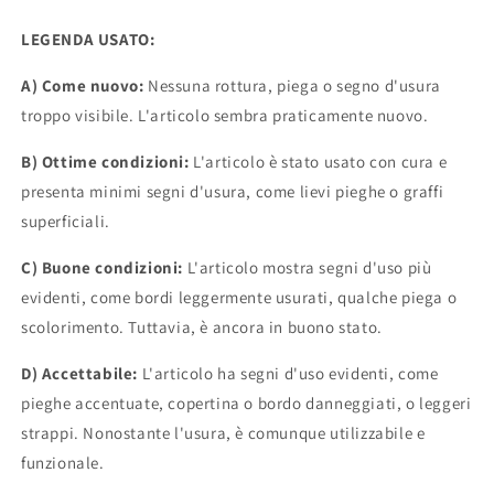
LEGENDA USATO:
A) Come nuovo:
Nessuna rottura, piega o segno d'usura
troppo visibile. L'articolo sembra praticamente nuovo.
B) Ottime condizioni:
L'articolo è stato usato con cura e
presenta minimi segni d'usura, come lievi pieghe o graffi
superficiali.
C) Buone condizioni:
L'articolo mostra segni d'uso più
evidenti, come bordi leggermente usurati, qualche piega o
scolorimento. Tuttavia, è ancora in buono stato.
D) Accettabile:
L'articolo ha segni d'uso evidenti, come
pieghe accentuate, copertina o bordo danneggiati, o leggeri
strappi. Nonostante l'usura, è comunque utilizzabile e
funzionale.