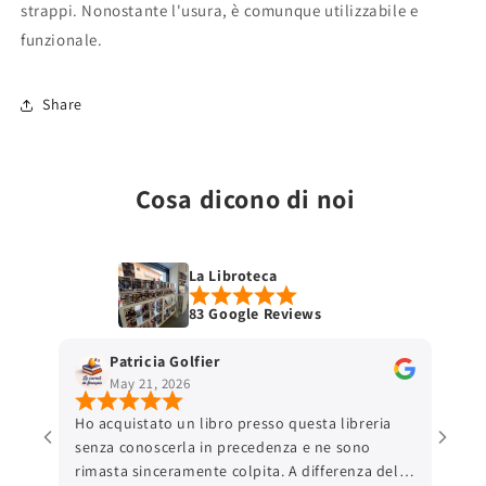
strappi. Nonostante l'usura, è comunque utilizzabile e
funzionale.
Share
Cosa dicono di noi
La Libroteca
83 Google Reviews
Patricia Golfier
May 21, 2026
Ho acquistato un libro presso questa libreria
senza conoscerla in precedenza e ne sono
rimasta sinceramente colpita. A differenza delle