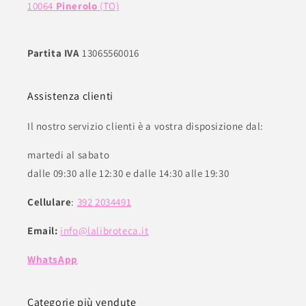
10064
Pinerolo
(TO)
Partita IVA
13065560016
Assistenza clienti
Il nostro servizio clienti è a vostra disposizione dal:
martedi al sabato
dalle 09:30 alle 12:30 e dalle 14:30 alle 19:30
Cellulare
:
392 2034491
Email:
info@lalibroteca.it
WhatsApp
Categorie più vendute