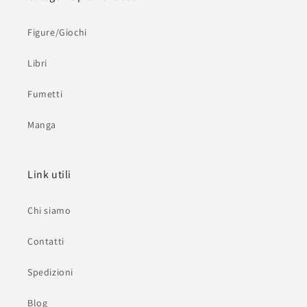
Figure/Giochi
Libri
Fumetti
Manga
Link utili
Chi siamo
Contatti
Spedizioni
Blog